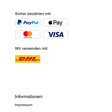
Sicher bezahlen mit:
Wir versenden mit:
Informationen:
Impressum