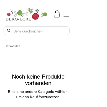
0 Produkte
Noch keine Produkte
vorhanden
Bitte eine andere Kategorie wählen,
um den Kauf fortzusetzen.