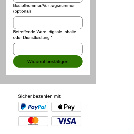
Bestellnummer/Vertragsnummer
(optional)
Betreffende Ware, digitale Inhalte
oder Dienstleistung
*
Widerruf bestätigen
Sicher bezahlen mit: