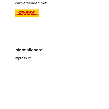
Wir versenden mit:
Informationen:
Impressum
Datenschutzerklärung
Versandbedingungen
AGB
Widerrufsrecht