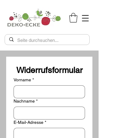
Widerrufsformular
Vorname
*
Nachname
*
E-Mail-Adresse
*