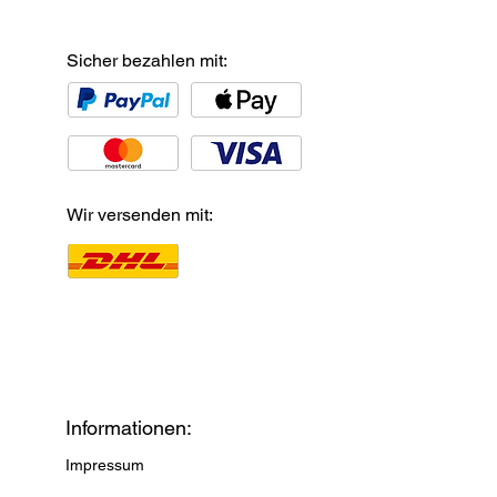
Sicher bezahlen mit:
Wir versenden mit:
Informationen:
Impressum