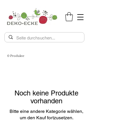
0 Produkte
Noch keine Produkte
vorhanden
Bitte eine andere Kategorie wählen,
um den Kauf fortzusetzen.