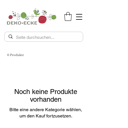
0 Produkte
Noch keine Produkte
vorhanden
Bitte eine andere Kategorie wählen,
um den Kauf fortzusetzen.