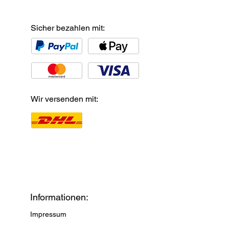
Sicher bezahlen mit:
Wir versenden mit:
Informationen:
Impressum