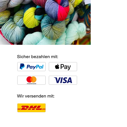
Sicher bezahlen mit:
Wir versenden mit: