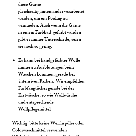
diese Garne
gleichzeitig miteinander verarbeitet
werden, um ein Pooling zu
vermieden. Auch wenn die Garne
in einem Farbbad gefärbt wurden
gibt es immer Unterschiede, seien
sie noch so gering.
Es kann bei handgefärbter Wolle
immer zu Ausblutungen beim
Waschen kommen, gerade bei
intensiven Farben. Wir empfehlen
Farbfangtücher gerade bei der
Erstwäsche, so wie Wollwäsche
und entsprechende
Wollpflegemittel
Wichtig:
bitte keine Weichspüler oder
Colorwaschmittel verwenden