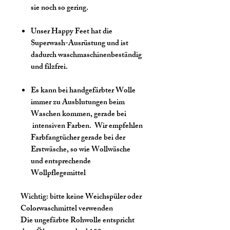
sie noch so gering.
Unser Happy Feet hat die
Superwash-Ausrüstung und ist
dadurch waschmaschinenbeständig
und filzfrei.
Es kann bei handgefärbter Wolle
immer zu Ausblutungen beim
Waschen kommen, gerade bei
intensiven Farben. Wir empfehlen
Farbfangtücher gerade bei der
Erstwäsche, so wie Wollwäsche
und entsprechende
Wollpflegemittel
Wichtig:
bitte keine Weichspüler oder
Colorwaschmittel verwenden
Die ungefärbte Rohwolle entspricht