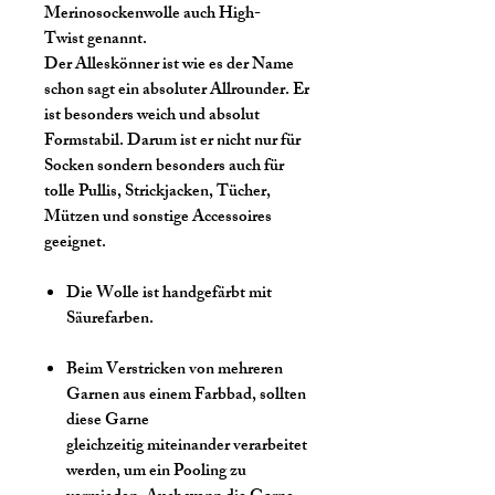
Merinosockenwolle auch High-
Twist genannt.
Der Alleskönner ist wie es der Name
schon sagt ein absoluter Allrounder. Er
ist besonders weich und absolut
Formstabil. Darum ist er nicht nur für
Socken sondern besonders auch für
tolle Pullis, Strickjacken, Tücher,
Mützen und sonstige Accessoires
geeignet.
Die Wolle ist handgefärbt mit
Säurefarben.
Beim Verstricken von mehreren
Garnen aus einem Farbbad, sollten
diese Garne
gleichzeitig miteinander verarbeitet
werden, um ein Pooling zu