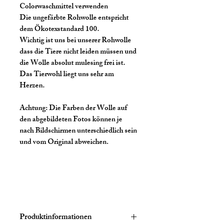
Colorwaschmittel verwenden
Die ungefärbte Rohwolle entspricht
dem Ökotexstandard 100.
Wichtig ist uns bei unserer Rohwolle
dass die Tiere nicht leiden müssen und
die Wolle absolut mulesing frei ist.
Das Tierwohl liegt uns sehr am
Herzen.
Achtung:
Die Farben der Wolle auf
den abgebildeten Fotos können je
nach Bildschirmen unterschiedlich sein
und vom Original abweichen.
Produktinformationen