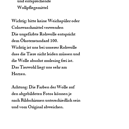
und entsprechende
Wollpflegemittel
Wichtig:
bitte keine Weichspüler oder
Colorwaschmittel verwenden
Die ungefärbte Rohwolle entspricht
dem Ökotexstandard 100.
Wichtig ist uns bei unserer Rohwolle
dass die Tiere nicht leiden müssen und
die Wolle absolut mulesing frei ist.
Das Tierwohl liegt uns sehr am
Herzen.
Achtung:
Die Farben der Wolle auf
den abgebildeten Fotos können je
nach Bildschirmen unterschiedlich sein
und vom Original abweichen.