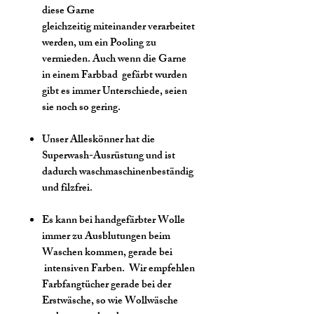
diese Garne
gleichzeitig miteinander verarbeitet
werden, um ein Pooling zu
vermieden. Auch wenn die Garne
in einem Farbbad gefärbt wurden
gibt es immer Unterschiede, seien
sie noch so gering.
Unser Alleskönner hat die
Superwash-Ausrüstung und ist
dadurch waschmaschinenbeständig
und filzfrei.
Es kann bei handgefärbter Wolle
immer zu Ausblutungen beim
Waschen kommen, gerade bei
intensiven Farben. Wir empfehlen
Farbfangtücher gerade bei der
Erstwäsche, so wie Wollwäsche