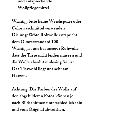
und entsprechende
Wollpflegemittel
Wichtig:
bitte keine Weichspüler oder
Colorwaschmittel verwenden
Die ungefärbte Rohwolle entspricht
dem Ökotexstandard 100.
Wichtig ist uns bei unserer Rohwolle
dass die Tiere nicht leiden müssen und
die Wolle absolut mulesing frei ist.
Das Tierwohl liegt uns sehr am
Herzen.
Achtung:
Die Farben der Wolle auf
den abgebildeten Fotos können je
nach Bildschirmen unterschiedlich sein
und vom Original abweichen.