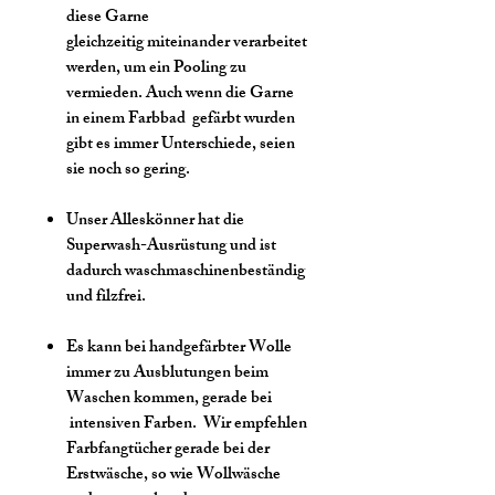
diese Garne
gleichzeitig miteinander verarbeitet
werden, um ein Pooling zu
vermieden. Auch wenn die Garne
in einem Farbbad gefärbt wurden
gibt es immer Unterschiede, seien
sie noch so gering.
Unser Alleskönner hat die
Superwash-Ausrüstung und ist
dadurch waschmaschinenbeständig
und filzfrei.
Es kann bei handgefärbter Wolle
immer zu Ausblutungen beim
Waschen kommen, gerade bei
intensiven Farben. Wir empfehlen
Farbfangtücher gerade bei der
Erstwäsche, so wie Wollwäsche