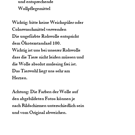
und entsprechende
Wollpflegemittel
Wichtig:
bitte keine Weichspüler oder
Colorwaschmittel verwenden
Die ungefärbte Rohwolle entspricht
dem Ökotexstandard 100.
Wichtig ist uns bei unserer Rohwolle
dass die Tiere nicht leiden müssen und
die Wolle absolut mulesing frei ist.
Das Tierwohl liegt uns sehr am
Herzen.
Achtung:
Die Farben der Wolle auf
den abgebildeten Fotos können je
nach Bildschirmen unterschiedlich sein
und vom Original abweichen.