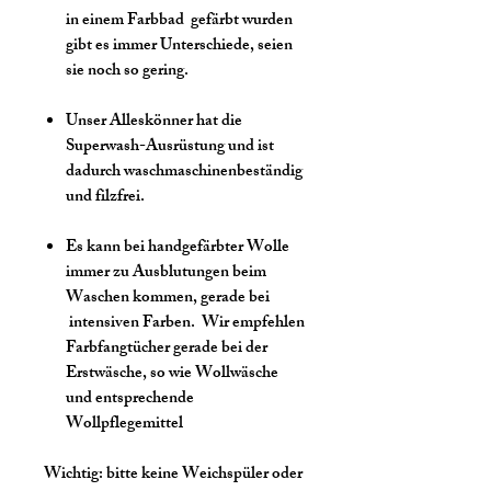
in einem Farbbad gefärbt wurden
gibt es immer Unterschiede, seien
sie noch so gering.
Unser Alleskönner hat die
Superwash-Ausrüstung und ist
dadurch waschmaschinenbeständig
und filzfrei.
Es kann bei handgefärbter Wolle
immer zu Ausblutungen beim
Waschen kommen, gerade bei
intensiven Farben. Wir empfehlen
Farbfangtücher gerade bei der
Erstwäsche, so wie Wollwäsche
und entsprechende
Wollpflegemittel
Wichtig:
bitte keine Weichspüler oder