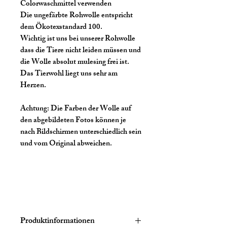
Colorwaschmittel verwenden
Die ungefärbte Rohwolle entspricht
dem Ökotexstandard 100.
Wichtig ist uns bei unserer Rohwolle
dass die Tiere nicht leiden müssen und
die Wolle absolut mulesing frei ist.
Das Tierwohl liegt uns sehr am
Herzen.
Achtung:
Die Farben der Wolle auf
den abgebildeten Fotos können je
nach Bildschirmen unterschiedlich sein
und vom Original abweichen.
Produktinformationen