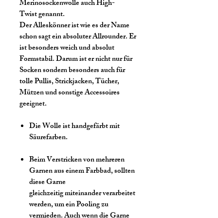
Merinosockenwolle auch High-
Twist genannt.
Der Alleskönner ist wie es der Name
schon sagt ein absoluter Allrounder. Er
ist besonders weich und absolut
Formstabil. Darum ist er nicht nur für
Socken sondern besonders auch für
tolle Pullis, Strickjacken, Tücher,
Mützen und sonstige Accessoires
geeignet.
Die Wolle ist handgefärbt mit
Säurefarben.
Beim Verstricken von mehreren
Garnen aus einem Farbbad, sollten
diese Garne
gleichzeitig miteinander verarbeitet
werden, um ein Pooling zu
vermieden. Auch wenn die Garne