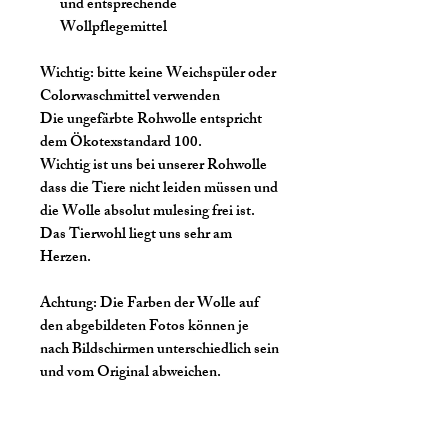
und entsprechende
Wollpflegemittel
Wichtig:
bitte keine Weichspüler oder
Colorwaschmittel verwenden
Die ungefärbte Rohwolle entspricht
dem Ökotexstandard 100.
Wichtig ist uns bei unserer Rohwolle
dass die Tiere nicht leiden müssen und
die Wolle absolut mulesing frei ist.
Das Tierwohl liegt uns sehr am
Herzen.
Achtung:
Die Farben der Wolle auf
den abgebildeten Fotos können je
nach Bildschirmen unterschiedlich sein
und vom Original abweichen.