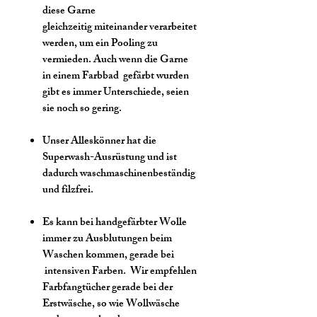
diese Garne
gleichzeitig miteinander verarbeitet
werden, um ein Pooling zu
vermieden. Auch wenn die Garne
in einem Farbbad gefärbt wurden
gibt es immer Unterschiede, seien
sie noch so gering.
Unser Alleskönner hat die
Superwash-Ausrüstung und ist
dadurch waschmaschinenbeständig
und filzfrei.
Es kann bei handgefärbter Wolle
immer zu Ausblutungen beim
Waschen kommen, gerade bei
intensiven Farben. Wir empfehlen
Farbfangtücher gerade bei der
Erstwäsche, so wie Wollwäsche