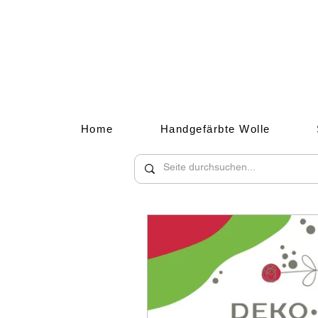
Home
Handgefärbte Wolle