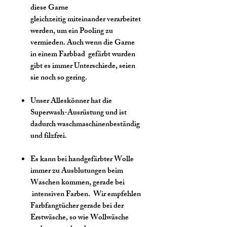
diese Garne
gleichzeitig miteinander verarbeitet
werden, um ein Pooling zu
vermieden. Auch wenn die Garne
in einem Farbbad gefärbt wurden
gibt es immer Unterschiede, seien
sie noch so gering.
Unser Alleskönner hat die
Superwash-Ausrüstung und ist
dadurch waschmaschinenbeständig
und filzfrei.
Es kann bei handgefärbter Wolle
immer zu Ausblutungen beim
Waschen kommen, gerade bei
intensiven Farben. Wir empfehlen
Farbfangtücher gerade bei der
Erstwäsche, so wie Wollwäsche