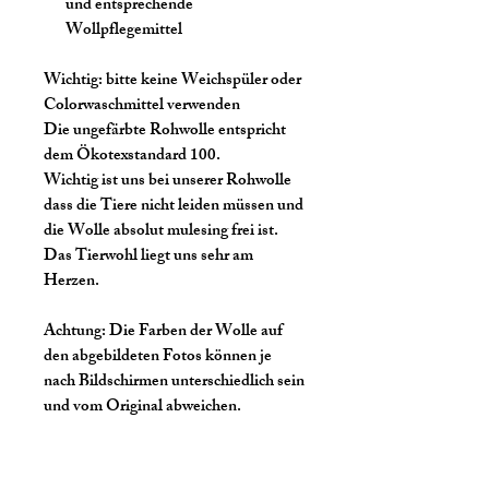
und entsprechende
Wollpflegemittel
Wichtig:
bitte keine Weichspüler oder
Colorwaschmittel verwenden
Die ungefärbte Rohwolle entspricht
dem Ökotexstandard 100.
Wichtig ist uns bei unserer Rohwolle
dass die Tiere nicht leiden müssen und
die Wolle absolut mulesing frei ist.
Das Tierwohl liegt uns sehr am
Herzen.
Achtung:
Die Farben der Wolle auf
den abgebildeten Fotos können je
nach Bildschirmen unterschiedlich sein
und vom Original abweichen.