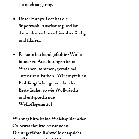
sie noch so gering.
Unser Happy Feet hat die
Superwash-Ausrüstung und ist
dadurch waschmaschinenbeständig
und filzfrei.
Es kann bei handgefärbter Wolle
immer zu Ausblutungen beim
Waschen kommen, gerade bei
intensiven Farben. Wir empfehlen
Farbfangtücher gerade bei der
Erstwäsche, so wie Wollwäsche
und entsprechende
Wollpflegemittel
Wichtig:
bitte keine Weichspüler oder
Colorwaschmittel verwenden
Die ungefärbte Rohwolle entspricht