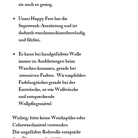
sie noch so gering.
Unser Happy Feet hat die
Superwash-Ausrüstung und ist
dadurch waschmaschinenbeständig
und filzfrei.
Es kann bei handgefärbter Wolle
immer zu Ausblutungen beim
Waschen kommen, gerade bei
intensiven Farben. Wir empfehlen
Farbfangtücher gerade bei der
Erstwäsche, so wie Wollwäsche
und entsprechende
Wollpflegemittel
Wichtig:
bitte keine Weichspüler oder
Colorwaschmittel verwenden
Die ungefärbte Rohwolle entspricht