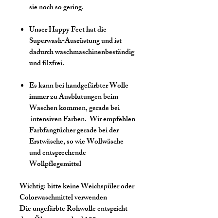
sie noch so gering.
Unser Happy Feet hat die
Superwash-Ausrüstung und ist
dadurch waschmaschinenbeständig
und filzfrei.
Es kann bei handgefärbter Wolle
immer zu Ausblutungen beim
Waschen kommen, gerade bei
intensiven Farben. Wir empfehlen
Farbfangtücher gerade bei der
Erstwäsche, so wie Wollwäsche
und entsprechende
Wollpflegemittel
Wichtig:
bitte keine Weichspüler oder
Colorwaschmittel verwenden
Die ungefärbte Rohwolle entspricht