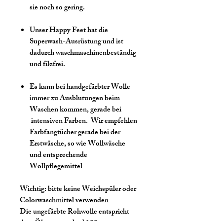
sie noch so gering.
Unser Happy Feet hat die
Superwash-Ausrüstung und ist
dadurch waschmaschinenbeständig
und filzfrei.
Es kann bei handgefärbter Wolle
immer zu Ausblutungen beim
Waschen kommen, gerade bei
intensiven Farben. Wir empfehlen
Farbfangtücher gerade bei der
Erstwäsche, so wie Wollwäsche
und entsprechende
Wollpflegemittel
Wichtig:
bitte keine Weichspüler oder
Colorwaschmittel verwenden
Die ungefärbte Rohwolle entspricht