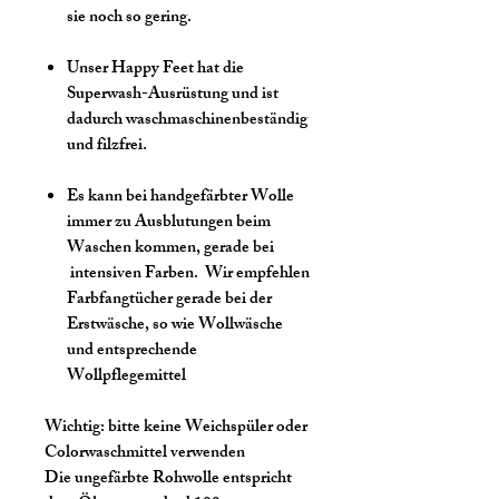
sie noch so gering.
Unser Happy Feet hat die
Superwash-Ausrüstung und ist
dadurch waschmaschinenbeständig
und filzfrei.
Es kann bei handgefärbter Wolle
immer zu Ausblutungen beim
Waschen kommen, gerade bei
intensiven Farben. Wir empfehlen
Farbfangtücher gerade bei der
Erstwäsche, so wie Wollwäsche
und entsprechende
Wollpflegemittel
Wichtig:
bitte keine Weichspüler oder
Colorwaschmittel verwenden
Die ungefärbte Rohwolle entspricht