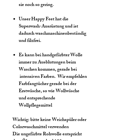
sie noch so gering.
Unser Happy Feet hat die
Superwash-Ausrüstung und ist
dadurch waschmaschinenbeständig
und filzfrei.
Es kann bei handgefärbter Wolle
immer zu Ausblutungen beim
Waschen kommen, gerade bei
intensiven Farben. Wir empfehlen
Farbfangtücher gerade bei der
Erstwäsche, so wie Wollwäsche
und entsprechende
Wollpflegemittel
Wichtig:
bitte keine Weichspüler oder
Colorwaschmittel verwenden
Die ungefärbte Rohwolle entspricht