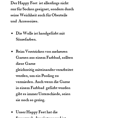
Der Happy Feet ist allerdings nicht
nur für Socken geeignet, sondern durch
seine Weichheit auch für Oberteile
und Accessoires.
Die Wolle ist handgefärbt mit
Säurefarben.
Beim Verstricken von mehreren
Garnen aus einem Farbbad, sollten
diese Garne
gleichzeitig miteinander verarbeitet
werden, um ein Pooling zu
vermieden. Auch wenn die Garne
in einem Farbbad gefärbt wurden
gibt es immer Unterschiede, seien
sie noch so gering.
Unser Happy Feet hat die