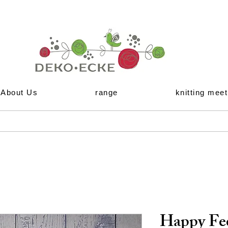
About Us
range
knitting meet
Happy Fe