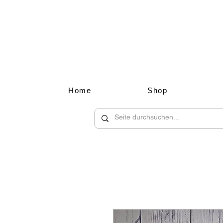
Home
Shop