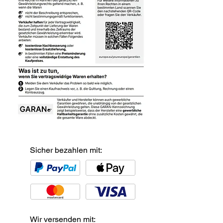
Sicher bezahlen mit:
Wir versenden mit: