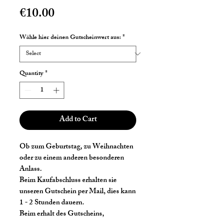
Price
€10.00
Wähle hier deinen Gutscheinwert aus:
*
Quantity
*
Add to Cart
Ob zum Geburtstag, zu Weihnachten
oder zu einem anderen besonderen
Anlass.
Beim Kaufabschluss erhalten sie
unseren Gutschein per Mail, dies kann
1 - 2 Stunden dauern.
Beim erhalt des Gutscheins,