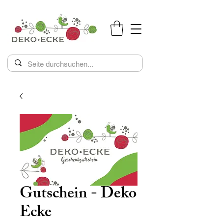
Gutschein - Deko
Ecke