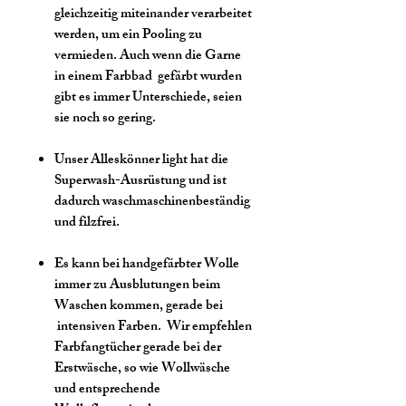
gleichzeitig miteinander verarbeitet
werden, um ein Pooling zu
vermieden. Auch wenn die Garne
in einem Farbbad gefärbt wurden
gibt es immer Unterschiede, seien
sie noch so gering.
Unser Alleskönner light hat die
Superwash-Ausrüstung und ist
dadurch waschmaschinenbeständig
und filzfrei.
Es kann bei handgefärbter Wolle
immer zu Ausblutungen beim
Waschen kommen, gerade bei
intensiven Farben. Wir empfehlen
Farbfangtücher gerade bei der
Erstwäsche, so wie Wollwäsche
und entsprechende