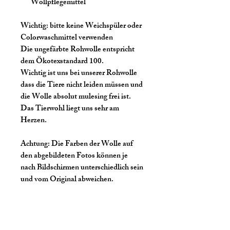
Wollpflegemittel
Wichtig:
bitte keine Weichspüler oder
Colorwaschmittel verwenden
Die ungefärbte Rohwolle entspricht
dem Ökotexstandard 100.
Wichtig ist uns bei unserer Rohwolle
dass die Tiere nicht leiden müssen und
die Wolle absolut mulesing frei ist.
Das Tierwohl liegt uns sehr am
Herzen.
Achtung:
Die Farben der Wolle auf
den abgebildeten Fotos können je
nach Bildschirmen unterschiedlich sein
und vom Original abweichen.