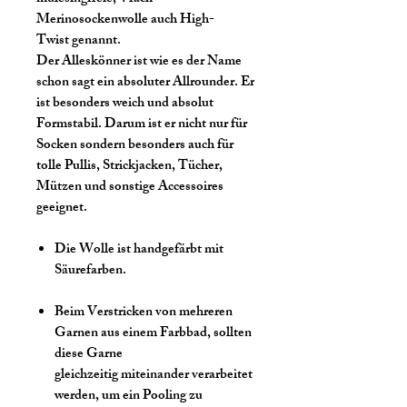
Merinosockenwolle auch High-
Twist genannt.
Der Alleskönner ist wie es der Name
schon sagt ein absoluter Allrounder. Er
ist besonders weich und absolut
Formstabil. Darum ist er nicht nur für
Socken sondern besonders auch für
tolle Pullis, Strickjacken, Tücher,
Mützen und sonstige Accessoires
geeignet.
Die Wolle ist handgefärbt mit
Säurefarben.
Beim Verstricken von mehreren
Garnen aus einem Farbbad, sollten
diese Garne
gleichzeitig miteinander verarbeitet
werden, um ein Pooling zu