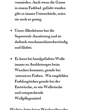
vermieden. Auch wenn die Garne
in einem Farbbad gefärbt wurden
gibt es immer Unterschiede, seien
sie noch so gering.
Unser Alleskönner hat die
Superwash-Ausrüstung und ist
dadurch waschmaschinenbeständig
und filzfrei.
Es kann bei handgefärbter Wolle
immer zu Ausblutungen beim
Waschen kommen, gerade bei
intensiven Farben. Wir empfehlen
Farbfangtücher gerade bei der
Erstwäsche, so wie Wollwäsche
und entsprechende
Wollpflegemittel