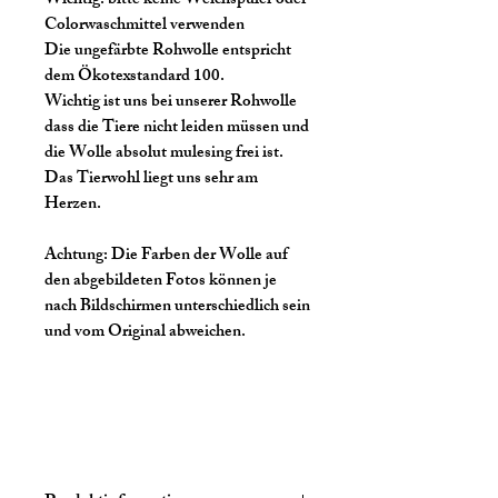
Wichtig:
bitte keine Weichspüler oder
Colorwaschmittel verwenden
Die ungefärbte Rohwolle entspricht
dem Ökotexstandard 100.
Wichtig ist uns bei unserer Rohwolle
dass die Tiere nicht leiden müssen und
die Wolle absolut mulesing frei ist.
Das Tierwohl liegt uns sehr am
Herzen.
Achtung:
Die Farben der Wolle auf
den abgebildeten Fotos können je
nach Bildschirmen unterschiedlich sein
und vom Original abweichen.