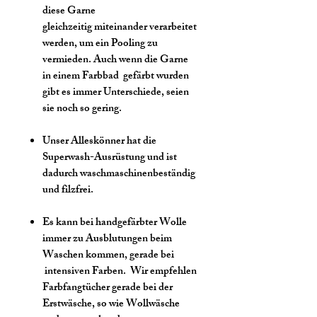
diese Garne
gleichzeitig miteinander verarbeitet
werden, um ein Pooling zu
vermieden. Auch wenn die Garne
in einem Farbbad gefärbt wurden
gibt es immer Unterschiede, seien
sie noch so gering.
Unser Alleskönner hat die
Superwash-Ausrüstung und ist
dadurch waschmaschinenbeständig
und filzfrei.
Es kann bei handgefärbter Wolle
immer zu Ausblutungen beim
Waschen kommen, gerade bei
intensiven Farben. Wir empfehlen
Farbfangtücher gerade bei der
Erstwäsche, so wie Wollwäsche