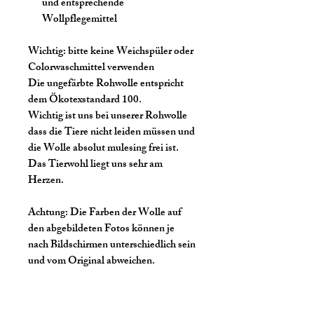
und entsprechende
Wollpflegemittel
Wichtig:
bitte keine Weichspüler oder
Colorwaschmittel verwenden
Die ungefärbte Rohwolle entspricht
dem Ökotexstandard 100.
Wichtig ist uns bei unserer Rohwolle
dass die Tiere nicht leiden müssen und
die Wolle absolut mulesing frei ist.
Das Tierwohl liegt uns sehr am
Herzen.
Achtung:
Die Farben der Wolle auf
den abgebildeten Fotos können je
nach Bildschirmen unterschiedlich sein
und vom Original abweichen.