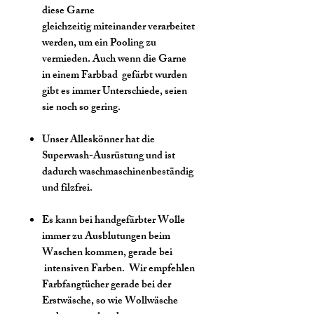
diese Garne
gleichzeitig miteinander verarbeitet
werden, um ein Pooling zu
vermieden. Auch wenn die Garne
in einem Farbbad gefärbt wurden
gibt es immer Unterschiede, seien
sie noch so gering.
Unser Alleskönner hat die
Superwash-Ausrüstung und ist
dadurch waschmaschinenbeständig
und filzfrei.
Es kann bei handgefärbter Wolle
immer zu Ausblutungen beim
Waschen kommen, gerade bei
intensiven Farben. Wir empfehlen
Farbfangtücher gerade bei der
Erstwäsche, so wie Wollwäsche