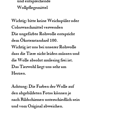
und entsprechende
Wollpflegemittel
Wichtig:
bitte keine Weichspüler oder
Colorwaschmittel verwenden
Die ungefärbte Rohwolle entspricht
dem Ökotexstandard 100.
Wichtig ist uns bei unserer Rohwolle
dass die Tiere nicht leiden müssen und
die Wolle absolut mulesing frei ist.
Das Tierwohl liegt uns sehr am
Herzen.
Achtung:
Die Farben der Wolle auf
den abgebildeten Fotos können je
nach Bildschirmen unterschiedlich sein
und vom Original abweichen.