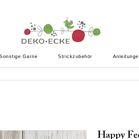
Sonstige Garne
Strickzubehör
Anleitunge
Happy Fe