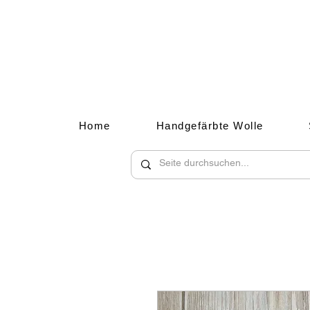
Home
Handgefärbte Wolle