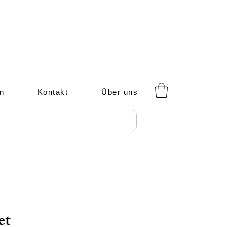
n
Kontakt
Über uns
et